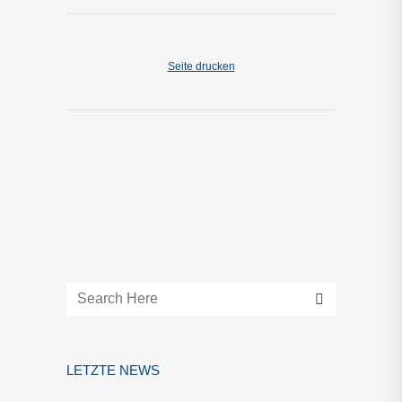
Seite drucken
LETZTE NEWS