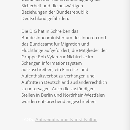
Sicherheit und die auswärtigen
Beziehungen der Bundesrepublik
Deutschland gefährden.
Die DIG hat in Schreiben das
Bundesinnenministerium des Inneren und
das Bundesamt für Migration und
Flüchtlinge aufgefordert, die Mitglieder der
Gruppe Bob Vylan zur Nichtreise im
Schengen Informationssystem
auszuschreiben, ein Einreise- und
Aufenthaltsverbot zu verhängen und
Auftritte in Deutschland ausländerrechtlich
zu untersagen. Auch die zuständigen
Stellen in Berlin und Nordrhein-Westfalen
wurden entsprechend angeschrieben.
TAGS:
Antisemitismus Kunst Kultur