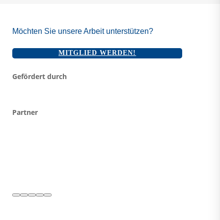
Möchten Sie unsere Arbeit unterstützen?
MITGLIED WERDEN!
Gefördert durch
Partner