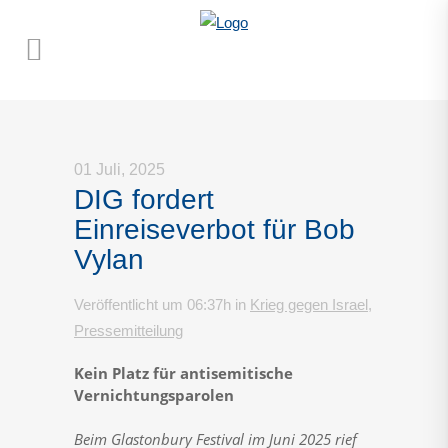
01 Juli, 2025
DIG fordert
Einreiseverbot für Bob
Vylan
Veröffentlicht um 06:37h
in
Krieg gegen Israel
,
Pressemitteilung
Kein Platz für antisemitische
Vernichtungsparolen
Beim Glastonbury Festival im Juni 2025 rief