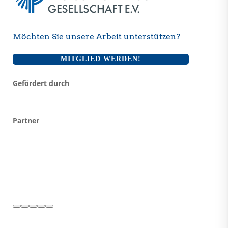
Möchten Sie unsere Arbeit unterstützen?
MITGLIED WERDEN!
Gefördert durch
Partner