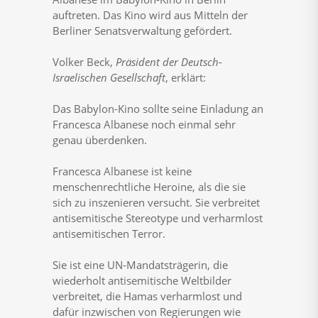
auftreten. Das Kino wird aus Mitteln der
Berliner Senatsverwaltung gefördert.
Volker Beck,
Präsident der Deutsch-
Israelischen Gesellschaft
, erklärt:
Das Babylon-Kino sollte seine Einladung an
Francesca Albanese noch einmal sehr
genau überdenken.
Francesca Albanese ist keine
menschenrechtliche Heroine, als die sie
sich zu inszenieren versucht. Sie verbreitet
antisemitische Stereotype und verharmlost
antisemitischen Terror.
Sie ist eine UN‑Mandatsträgerin, die
wiederholt antisemitische Weltbilder
verbreitet, die Hamas verharmlost und
dafür inzwischen von Regierungen wie