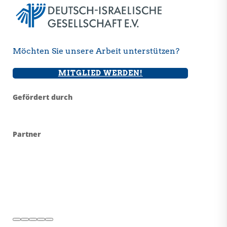
Möchten Sie unsere Arbeit unterstützen?
MITGLIED WERDEN!
Gefördert durch
Partner