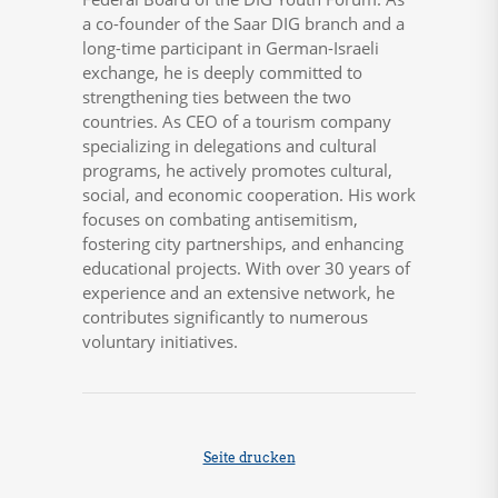
a co-founder of the Saar DIG branch and a
long-time participant in German-Israeli
exchange, he is deeply committed to
strengthening ties between the two
countries. As CEO of a tourism company
specializing in delegations and cultural
programs, he actively promotes cultural,
social, and economic cooperation. His work
focuses on combating antisemitism,
fostering city partnerships, and enhancing
educational projects. With over 30 years of
experience and an extensive network, he
contributes significantly to numerous
voluntary initiatives.
Seite drucken