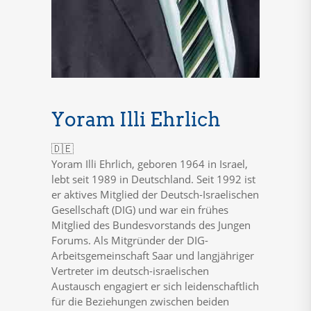
Yoram Illi Ehrlich
🇩🇪
Yoram Illi Ehrlich, geboren 1964 in Israel,
lebt seit 1989 in Deutschland. Seit 1992 ist
er aktives Mitglied der Deutsch-Israelischen
Gesellschaft (DIG) und war ein frühes
Mitglied des Bundesvorstands des Jungen
Forums. Als Mitgründer der DIG-
Arbeitsgemeinschaft Saar und langjähriger
Vertreter im deutsch-israelischen
Austausch engagiert er sich leidenschaftlich
für die Beziehungen zwischen beiden