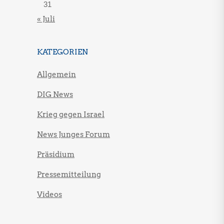
31
« Juli
KATEGORIEN
Allgemein
DIG News
Krieg gegen Israel
News Junges Forum
Präsidium
Pressemitteilung
Videos