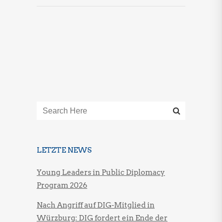
LETZTE NEWS
Young Leaders in Public Diplomacy
Program 2026
Nach Angriff auf DIG-Mitglied in
Würzburg: DIG fordert ein Ende der