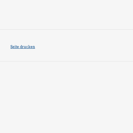
Seite drucken