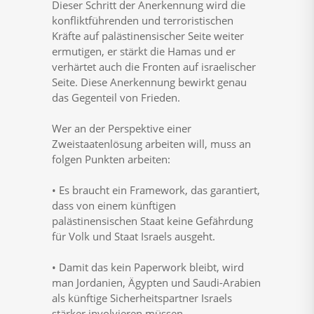
Dieser Schritt der Anerkennung wird die
konfliktführenden und terroristischen
Kräfte auf palästinensischer Seite weiter
ermutigen, er stärkt die Hamas und er
verhärtet auch die Fronten auf israelischer
Seite. Diese Anerkennung bewirkt genau
das Gegenteil von Frieden.
Wer an der Perspektive einer
Zweistaatenlösung arbeiten will, muss an
folgen Punkten arbeiten:
• Es braucht ein Framework, das garantiert,
dass von einem künftigen
palästinensischen Staat keine Gefährdung
für Volk und Staat Israels ausgeht.
• Damit das kein Paperwork bleibt, wird
man Jordanien, Ägypten und Saudi-Arabien
als künftige Sicherheitspartner Israels
stärker involvieren müssen.