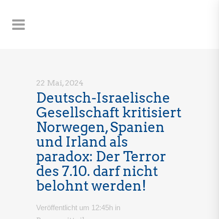
22 Mai, 2024
Deutsch-Israelische
Gesellschaft kritisiert
Norwegen, Spanien
und Irland als
paradox: Der Terror
des 7.10. darf nicht
belohnt werden!
Veröffentlicht um 12:45h
in