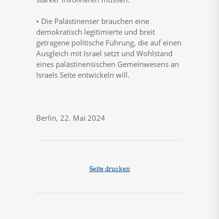
• Die Palästinenser brauchen eine
demokratisch legitimierte und breit
getragene politische Führung, die auf einen
Ausgleich mit Israel setzt und Wohlstand
eines palästinensischen Gemeinwesens an
Israels Seite entwickeln will.
Berlin, 22. Mai 2024
Seite drucken