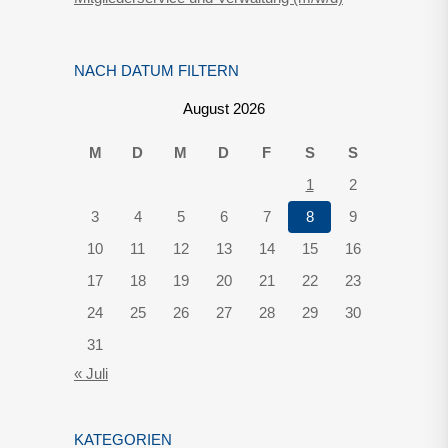
NACH DATUM FILTERN
August 2026
M
D
M
D
F
S
S
1
2
3
4
5
6
7
8
9
10
11
12
13
14
15
16
17
18
19
20
21
22
23
24
25
26
27
28
29
30
31
« Juli
KATEGORIEN