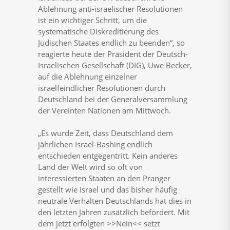
Ablehnung anti-israelischer Resolutionen
ist ein wichtiger Schritt, um die
systematische Diskreditierung des
Jüdischen Staates endlich zu beenden“, so
reagierte heute der Präsident der Deutsch-
Israelischen Gesellschaft (DIG), Uwe Becker,
auf die Ablehnung einzelner
israelfeindlicher Resolutionen durch
Deutschland bei der Generalversammlung
der Vereinten Nationen am Mittwoch.
„Es wurde Zeit, dass Deutschland dem
jährlichen Israel-Bashing endlich
entschieden entgegentritt. Kein anderes
Land der Welt wird so oft von
interessierten Staaten an den Pranger
gestellt wie Israel und das bisher häufig
neutrale Verhalten Deutschlands hat dies in
den letzten Jahren zusätzlich befördert. Mit
dem jetzt erfolgten >>Nein<< setzt