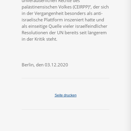
unveräußerlichen Rechte des
palästinensischen Volkes (CEIRPP)“, der sich
in der Vergangenheit besonders als anti-
israelische Plattform inszeniert hatte und
als einseitige Quelle vieler israelfeindlicher
Resolutionen der UN bereits seit längerem
in der Kritik steht.
Berlin, den 03.12.2020
Seite drucken