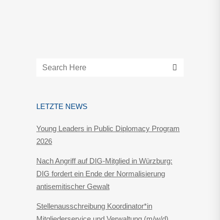
LETZTE NEWS
Young Leaders in Public Diplomacy Program
2026
Nach Angriff auf DIG-Mitglied in Würzburg:
DIG fordert ein Ende der Normalisierung
antisemitischer Gewalt
Stellenausschreibung Koordinator*in
Mitgliederservice und Verwaltung (m/w/d)