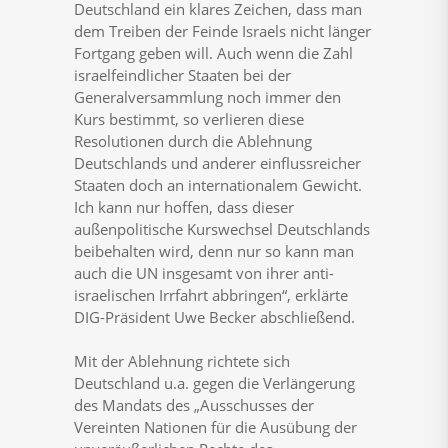
Deutschland ein klares Zeichen, dass man
dem Treiben der Feinde Israels nicht länger
Fortgang geben will. Auch wenn die Zahl
israelfeindlicher Staaten bei der
Generalversammlung noch immer den
Kurs bestimmt, so verlieren diese
Resolutionen durch die Ablehnung
Deutschlands und anderer einflussreicher
Staaten doch an internationalem Gewicht.
Ich kann nur hoffen, dass dieser
außenpolitische Kurswechsel Deutschlands
beibehalten wird, denn nur so kann man
auch die UN insgesamt von ihrer anti-
israelischen Irrfahrt abbringen“, erklärte
DIG-Präsident Uwe Becker abschließend.
Mit der Ablehnung richtete sich
Deutschland u.a. gegen die Verlängerung
des Mandats des „Ausschusses der
Vereinten Nationen für die Ausübung der